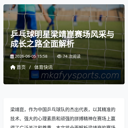
乒乓球明星梁靖崑赛场风采与
成长之路全面解析
2026-06-05 15:58
74 次阅读
首页
/
体育快讯
梁靖崑，作为中国乒乓球队的杰出代表，以其精准的
技术、强大的心理素质和顽强的拼搏精神在赛场上赢
得了广泛关注和尊重。本文将全面解析梁靖崑的赛场