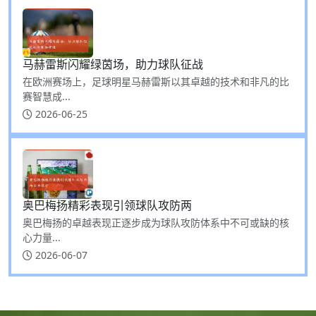
马赫雷斯闪耀绿茵场，助力球队征战
在欧洲赛场上，足球明星马赫雷斯以其卓越的技术和非凡的比
赛智慧成...
2026-06-25
奥巴梅扬精彩表现引领球队攻防两
奥巴梅扬的卓越表现正逐步成为球队攻防体系中不可或缺的核
心力量...
2026-06-07