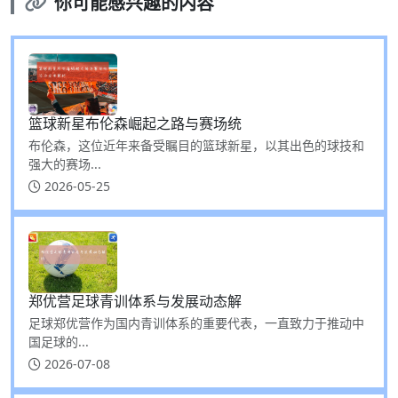
你可能感兴趣的内容
篮球新星布伦森崛起之路与赛场统
布伦森，这位近年来备受瞩目的篮球新星，以其出色的球技和
强大的赛场...
2026-05-25
郑优营足球青训体系与发展动态解
足球郑优营作为国内青训体系的重要代表，一直致力于推动中
国足球的...
2026-07-08